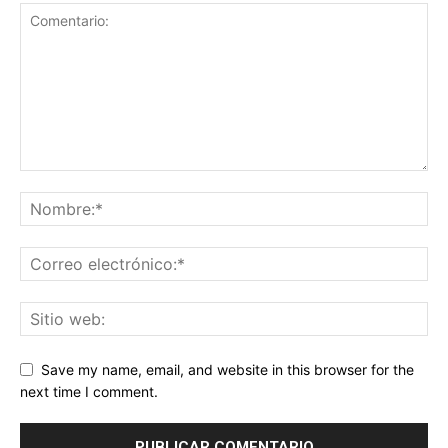
Save my name, email, and website in this browser for the
next time I comment.