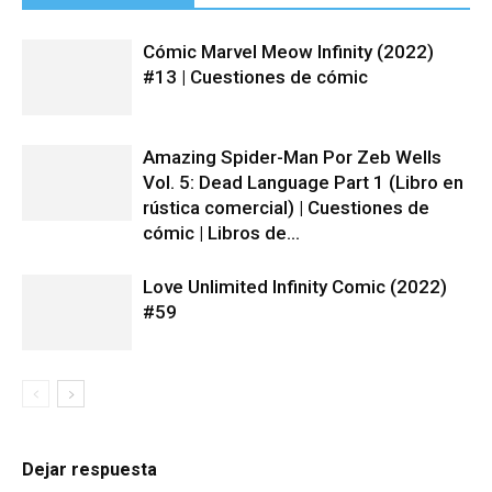
Cómic Marvel Meow Infinity (2022)
#13 | Cuestiones de cómic
Amazing Spider-Man Por Zeb Wells
Vol. 5: Dead Language Part 1 (Libro en
rústica comercial) | Cuestiones de
cómic | Libros de...
Love Unlimited Infinity Comic (2022)
#59
Dejar respuesta