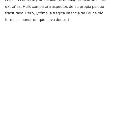
extraños, Hulk comparará aspectos de su propia psique
fracturada. Pero, ¿cómo la trágica infancia de Bruce dio
forma al monstruo que lleva dentro?