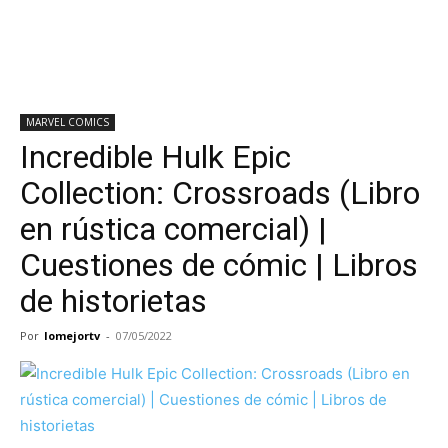
MARVEL COMICS
Incredible Hulk Epic
Collection: Crossroads (Libro
en rústica comercial) |
Cuestiones de cómic | Libros
de historietas
Por
lomejortv
-
07/05/2022